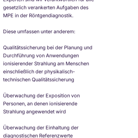
gesetzlich verankerten Aufgaben des
MPE in der Röntgendiagnostik.
Diese umfassen unter anderem:
Qualitätssicherung bei der Planung und
Durchführung von Anwendungen
ionisierender Strahlung am Menschen
einschließlich der physikalisch-
technischen Qualitätssicherung
Überwachung der Exposition von
Personen, an denen ionisierende
Strahlung angewendet wird
Überwachung der Einhaltung der
diagnostischen Referenzwerte