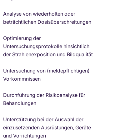
Analyse von wiederholten oder
beträchtlichen Dosisüberschreitungen
Optimierung der
Untersuchungsprotokolle hinsichtlich
der Strahlenexposition und Bildqualität
Untersuchung von (meldepflichtigen)
Vorkommnissen
Durchführung der Risikoanalyse für
Behandlungen
Unterstützung bei der Auswahl der
einzusetzenden Ausrüstungen, Geräte
und Vorrichtungen