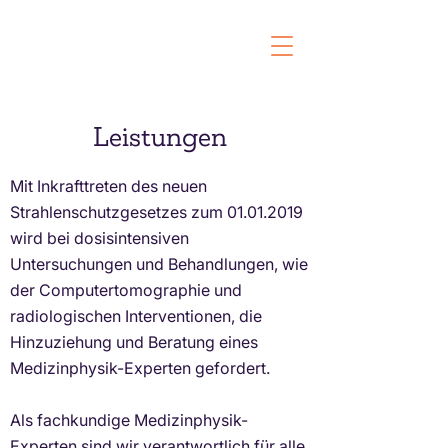
Leistungen
Mit Inkrafttreten des neuen
Strahlenschutzgesetzes zum
01.01.2019
wird bei dosisintensiven
Untersuchungen und Behandlungen, wie
der Computertomographie und
radiologischen Interventionen, die
Hinzuziehung und Beratung eines
Medizinphysik-Experten gefordert.
Als fachkundige Medizinphysik-
Experten sind wir verantwortlich für alle